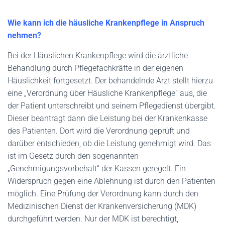
N
Wie kann ich die häusliche Krankenpflege in Anspruch
nehmen?
Bei der Häuslichen Krankenpflege wird die ärztliche
Behandlung durch Pflegefachkräfte in der eigenen
Häuslichkeit fortgesetzt. Der behandelnde Arzt stellt hierzu
eine „Verordnung über Häusliche Krankenpflege“ aus, die
der Patient unterschreibt und seinem Pflegedienst übergibt.
Dieser beantragt dann die Leistung bei der Krankenkasse
des Patienten. Dort wird die Verordnung geprüft und
darüber entschieden, ob die Leistung genehmigt wird. Das
ist im Gesetz durch den sogenannten
„Genehmigungsvorbehalt“ der Kassen geregelt. Ein
Widerspruch gegen eine Ablehnung ist durch den Patienten
möglich. Eine Prüfung der Verordnung kann durch den
Medizinischen Dienst der Krankenversicherung (MDK)
durchgeführt werden. Nur der MDK ist berechtigt,