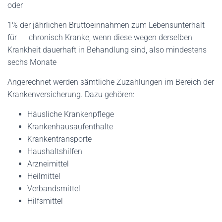
oder
1% der jährlichen Bruttoeinnahmen zum Lebensunterhalt
für chronisch Kranke, wenn diese wegen derselben
Krankheit dauerhaft in Behandlung sind, also mindestens
sechs Monate
Angerechnet werden sämtliche Zuzahlungen im Bereich der
Krankenversicherung. Dazu gehören:
Häusliche Krankenpflege
Krankenhausaufenthalte
Krankentransporte
Haushaltshilfen
Arzneimittel
Heilmittel
Verbandsmittel
Hilfsmittel