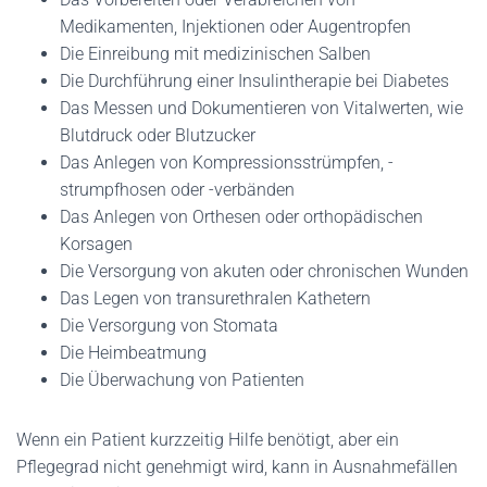
Medikamenten, Injektionen oder Augentropfen
Die Einreibung mit medizinischen Salben
Die Durchführung einer Insulintherapie bei Diabetes
Das Messen und Dokumentieren von Vitalwerten, wie
Blutdruck oder Blutzucker
Das Anlegen von Kompressionsstrümpfen, -
strumpfhosen oder -verbänden
Das Anlegen von Orthesen oder orthopädischen
Korsagen
Die Versorgung von akuten oder chronischen Wunden
Das Legen von transurethralen Kathetern
Die Versorgung von Stomata
Die Heimbeatmung
Die Überwachung von Patienten
Wenn ein Patient kurzzeitig Hilfe benötigt, aber ein
Pflegegrad nicht genehmigt wird, kann in Ausnahmefällen