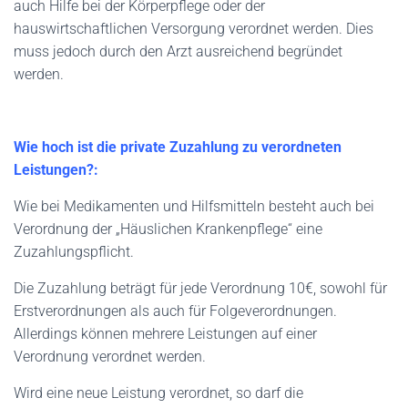
auch Hilfe bei der Körperpflege oder der
hauswirtschaftlichen Versorgung verordnet werden. Dies
muss jedoch durch den Arzt ausreichend begründet
werden.
Wie hoch ist die private Zuzahlung zu verordneten
Leistungen?:
Wie bei Medikamenten und Hilfsmitteln besteht auch bei
Verordnung der „Häuslichen Krankenpflege“ eine
Zuzahlungspflicht.
Die Zuzahlung beträgt für jede Verordnung 10€, sowohl für
Erstverordnungen als auch für Folgeverordnungen.
Allerdings können mehrere Leistungen auf einer
Verordnung verordnet werden.
Wird eine neue Leistung verordnet, so darf die