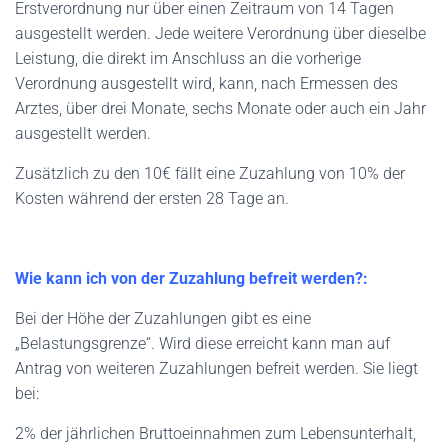
Erstverordnung nur über einen Zeitraum von 14 Tagen
ausgestellt werden. Jede weitere Verordnung über dieselbe
Leistung, die direkt im Anschluss an die vorherige
Verordnung ausgestellt wird, kann, nach Ermessen des
Arztes, über drei Monate, sechs Monate oder auch ein Jahr
ausgestellt werden.
Zusätzlich zu den 10€ fällt eine Zuzahlung von 10% der
Kosten während der ersten 28 Tage an.
Wie kann ich von der Zuzahlung befreit werden?:
Bei der Höhe der Zuzahlungen gibt es eine
„Belastungsgrenze“. Wird diese erreicht kann man auf
Antrag von weiteren Zuzahlungen befreit werden. Sie liegt
bei:
2% der jährlichen Bruttoeinnahmen zum Lebensunterhalt,