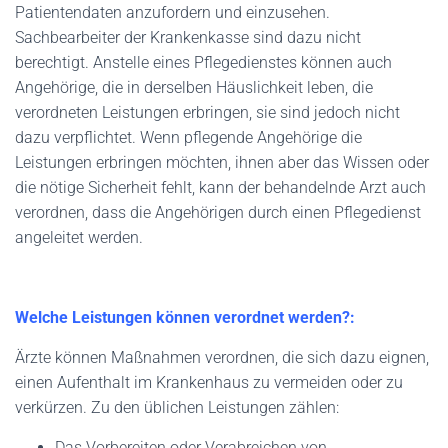
Patientendaten anzufordern und einzusehen.
Sachbearbeiter der Krankenkasse sind dazu nicht
berechtigt. Anstelle eines Pflegedienstes können auch
Angehörige, die in derselben Häuslichkeit leben, die
verordneten Leistungen erbringen, sie sind jedoch nicht
dazu verpflichtet. Wenn pflegende Angehörige die
Leistungen erbringen möchten, ihnen aber das Wissen oder
die nötige Sicherheit fehlt, kann der behandelnde Arzt auch
verordnen, dass die Angehörigen durch einen Pflegedienst
angeleitet werden.
Welche Leistungen können verordnet werden?:
Ärzte können Maßnahmen verordnen, die sich dazu eignen,
einen Aufenthalt im Krankenhaus zu vermeiden oder zu
verkürzen. Zu den üblichen Leistungen zählen:
Das Vorbereiten oder Verabreichen von